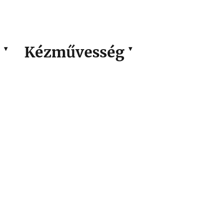
Kézművesség