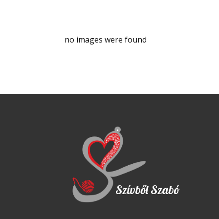
no images were found
Szívből Szabó