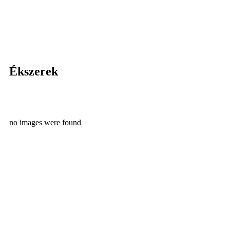
Ékszerek
no images were found