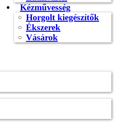
Kézművesség
Horgolt kiegészítők
Ékszerek
Vásárok